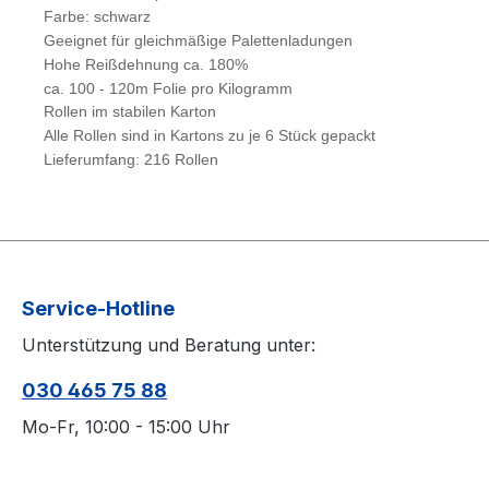
Farbe: schwarz
Geeignet für gleichmäßige Palettenladungen
Hohe Reißdehnung ca. 180%
ca. 100 - 120m Folie pro Kilogramm
Rollen im stabilen Karton
Alle Rollen sind in Kartons zu je 6 Stück gepackt
Lieferumfang: 216 Rollen
Service-Hotline
Unterstützung und Beratung unter:
030 465 75 88
Mo-Fr, 10:00 - 15:00 Uhr