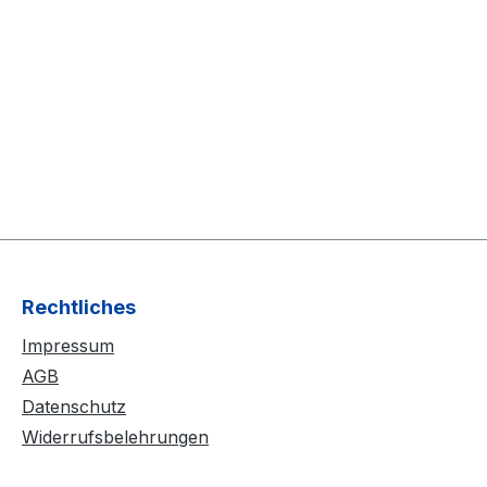
Rechtliches
Impressum
AGB
Datenschutz
Widerrufsbelehrungen