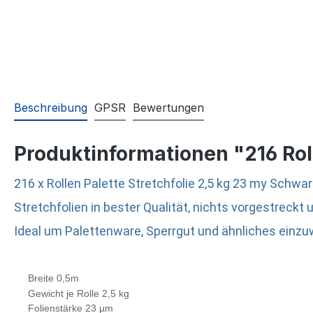
Beschreibung
GPSR
Bewertungen
Produktinformationen "216 Rol
216 x Rollen Palette Stretchfolie 2,5 kg 23 my Schwa
Stretchfolien in bester Qualität, nichts vorgestreck
Ideal um Palettenware, Sperrgut und ähnliches einzu
Breite 0,5m
Gewicht je Rolle 2,5 kg
Folienstärke 23 µm