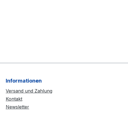
Informationen
Versand und Zahlung
Kontakt
Newsletter