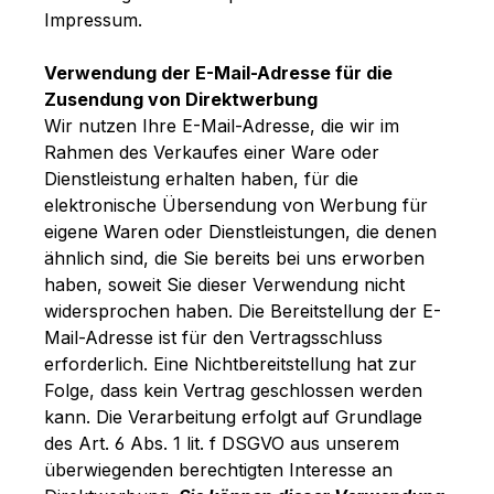
Impressum.
Verwendung der E-Mail-Adresse für die
Zusendung von Direktwerbung
Wir nutzen Ihre E-Mail-Adresse, die wir im
Rahmen des Verkaufes einer Ware oder
Dienstleistung erhalten haben, für die
elektronische Übersendung von Werbung für
eigene Waren oder Dienstleistungen, die denen
ähnlich sind, die Sie bereits bei uns erworben
haben, soweit Sie dieser Verwendung nicht
widersprochen haben. Die Bereitstellung der E-
Mail-Adresse ist für den Vertragsschluss
erforderlich. Eine Nichtbereitstellung hat zur
Folge, dass kein Vertrag geschlossen werden
kann. Die Verarbeitung erfolgt auf Grundlage
des Art. 6 Abs. 1 lit. f DSGVO aus unserem
überwiegenden berechtigten Interesse an