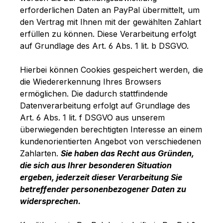
erforderlichen Daten an PayPal übermittelt, um
den Vertrag mit Ihnen mit der gewählten Zahlart
erfüllen zu können. Diese Verarbeitung erfolgt
auf Grundlage des Art. 6 Abs. 1 lit. b DSGVO.
Hierbei können Cookies gespeichert werden, die
die Wiedererkennung Ihres Browsers
ermöglichen. Die dadurch stattfindende
Datenverarbeitung erfolgt auf Grundlage des
Art. 6 Abs. 1 lit. f DSGVO aus unserem
überwiegenden berechtigten Interesse an einem
kundenorientierten Angebot von verschiedenen
Zahlarten.
Sie haben das Recht aus Gründen,
die sich aus Ihrer besonderen Situation
ergeben, jederzeit dieser Verarbeitung Sie
betreffender personenbezogener Daten zu
widersprechen.