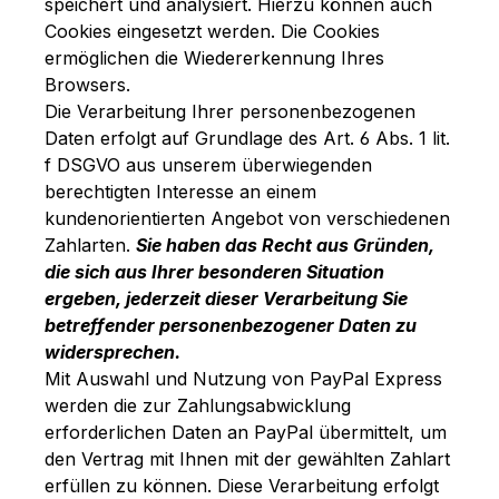
speichert und analysiert. Hierzu können auch
Cookies eingesetzt werden. Die Cookies
ermöglichen die Wiedererkennung Ihres
Browsers.
Die Verarbeitung Ihrer personenbezogenen
Daten erfolgt auf Grundlage des Art. 6 Abs. 1 lit.
f DSGVO aus unserem überwiegenden
berechtigten Interesse an einem
kundenorientierten Angebot von verschiedenen
Zahlarten.
Sie haben das Recht aus Gründen,
die sich aus Ihrer besonderen Situation
ergeben, jederzeit dieser Verarbeitung Sie
betreffender personenbezogener Daten zu
widersprechen.
Mit Auswahl und Nutzung von PayPal Express
werden die zur Zahlungsabwicklung
erforderlichen Daten an PayPal übermittelt, um
den Vertrag mit Ihnen mit der gewählten Zahlart
erfüllen zu können. Diese Verarbeitung erfolgt