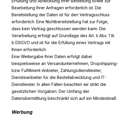
Erfüllung und Abwicklung Ihrer Bestellung sowie zur
Bearbeitung Ihrer Anfragen erforderlich ist. Die
Bereitstellung der Daten ist für den Vertragsschluss
erforderlich. Eine Nichtbereitstellung hat zur Folge,
dass kein Vertrag geschlossen werden kann. Die
Verarbeitung erfolgt auf Grundlage des Art. 6 Abs. 1 lit.
b DSGVO und ist für die Erfüllung eines Vertrags mit
Ihnen erforderlich.
Eine Weitergabe Ihrer Daten erfolgt dabei
beispielsweise an Versandunternehmen, Dropshipping-
bzw. Fulfillment-Anbieter, Zahlungsdienstleister,
Diensteanbieter für die Bestellabwicklung und IT-
Dienstleister. In allen Fällen beachten wir strikt die
gesetzlichen Vorgaben. Der Umfang der
Datenübermittlung beschränkt sich auf ein Mindestmaß.
Werbung