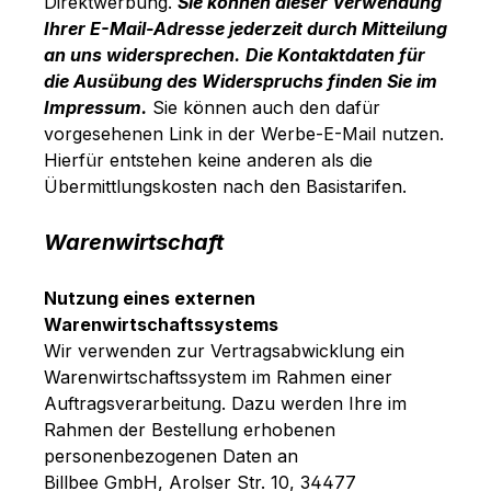
Direktwerbung.
Sie können dieser Verwendung
Ihrer E-Mail-Adresse jederzeit durch Mitteilung
an uns widersprechen.
Die Kontaktdaten für
die Ausübung des Widerspruchs finden Sie im
Impressum.
Sie können auch den dafür
vorgesehenen Link in der Werbe-E-Mail nutzen.
Hierfür entstehen keine anderen als die
Übermittlungskosten nach den Basistarifen.
Warenwirtschaft
Nutzung eines externen
Warenwirtschaftssystems
Wir verwenden zur Vertragsabwicklung ein
Warenwirtschaftssystem im Rahmen einer
Auftragsverarbeitung. Dazu werden Ihre im
Rahmen der Bestellung erhobenen
personenbezogenen Daten an
Billbee GmbH,
Arolser Str. 10, 34477