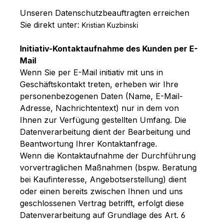
Unseren Datenschutzbeauftragten erreichen
Sie direkt unter:
Kristian Kuzbinski
Initiativ-Kontaktaufnahme des Kunden per E-
Mail
Wenn Sie per E-Mail initiativ mit uns in
Geschäftskontakt treten, erheben wir Ihre
personenbezogenen Daten (Name, E-Mail-
Adresse, Nachrichtentext) nur in dem von
Ihnen zur Verfügung gestellten Umfang. Die
Datenverarbeitung dient der Bearbeitung und
Beantwortung Ihrer Kontaktanfrage.
Wenn die Kontaktaufnahme der Durchführung
vorvertraglichen Maßnahmen (bspw. Beratung
bei Kaufinteresse, Angebotserstellung) dient
oder einen bereits zwischen Ihnen und uns
geschlossenen Vertrag betrifft, erfolgt diese
Datenverarbeitung auf Grundlage des Art. 6