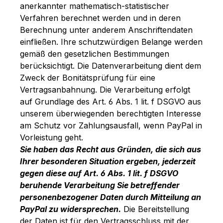
anerkannter mathematisch-statistischer
Verfahren berechnet werden und in deren
Berechnung unter anderem Anschriftendaten
einfließen. Ihre schutzwürdigen Belange werden
gemäß den gesetzlichen Bestimmungen
berücksichtigt. Die Datenverarbeitung dient dem
Zweck der Bonitätsprüfung für eine
Vertragsanbahnung. Die Verarbeitung erfolgt
auf Grundlage des Art. 6 Abs. 1 lit. f DSGVO aus
unserem überwiegenden berechtigten Interesse
am Schutz vor Zahlungsausfall, wenn PayPal in
Vorleistung geht.
Sie haben das Recht aus Gründen, die sich aus
Ihrer besonderen Situation ergeben, jederzeit
gegen diese auf Art. 6 Abs. 1 lit. f DSGVO
beruhende Verarbeitung Sie betreffender
personenbezogener Daten durch Mitteilung an
PayPal zu widersprechen.
Die Bereitstellung
der Daten ist für den Vertragsschluss mit der