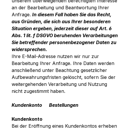
unserem überwiegenden berechtigten Interesse
an der Bearbeitung und Beantwortung Ihrer
Anfrage.
In diesem Fall haben Sie das Recht,
aus Gründen, die sich aus Ihrer besonderen
Situation ergeben, jederzeit dieser auf Art. 6
Abs. 1 lit. f DSGVO beruhenden Verarbeitungen
Sie betreffender personenbezogener Daten zu
widersprechen.
Ihre E-Mail-Adresse nutzen wir nur zur
Bearbeitung Ihrer Anfrage. Ihre Daten werden
anschließend unter Beachtung gesetzlicher
Aufbewahrungsfristen gelöscht, sofern Sie der
weitergehenden Verarbeitung und Nutzung
nicht zugestimmt haben.
Kundenkonto Bestellungen
Kundenkonto
Bei der Eröffnung eines Kundenkontos erheben