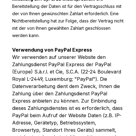
Bereitstellung der Daten ist für den Vertragsschluss mit
der von Ihnen gewünschten Zahlart erforderlich. Eine
Nichtbereitstellung hat zur Folge, dass der Vertrag nicht
mit der von Ihnen gewählten Zahlart geschlossen
werden kann.
Verwendung von PayPal Express
Wir verwenden auf unserer Website den
Zahlungsdienst PayPal Express der PayPal
(Europe) S.à.r.l. et Cie, S.C.A. (22-24 Boulevard
Royal L-2449, Luxemburg; "PayPal"). Die
Datenverarbeitung dient dem Zweck, Ihnen die
Zahlung über den Zahlungsdienst PayPal
Express anbieten zu können. Zur Einbindung
dieses Zahlungsdienstes ist es erforderlich, dass
PayPal beim Aufruf der Website Daten (z.B. IP-
Adresse, Gerätetyp, Betriebssystem,
Browsertyp, Standort Ihres Geräts) sammelt,