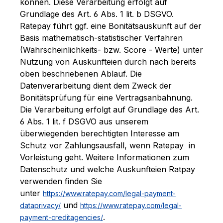
können. Diese Verarbeitung erfolgt auf
Grundlage des Art. 6 Abs. 1 lit. b DSGVO.
Ratepay führt ggf. eine Bonitätsauskunft auf der
Basis mathematisch-statistischer Verfahren
(Wahrscheinlichkeits- bzw. Score - Werte) unter
Nutzung von Auskunfteien durch nach bereits
oben beschriebenen Ablauf. Die
Datenverarbeitung dient dem Zweck der
Bonitätsprüfung für eine Vertragsanbahnung.
Die Verarbeitung erfolgt auf Grundlage des Art.
6 Abs. 1 lit. f DSGVO aus unserem
überwiegenden berechtigten Interesse am
Schutz vor Zahlungsausfall, wenn Ratepay in
Vorleistung geht. Weitere Informationen zum
Datenschutz und welche Auskunfteien Ratpay
verwenden finden Sie
unter
https://www.ratepay.com/legal-payment-
und
dataprivacy/
https://www.ratepay.com/legal-
.
payment-creditagencies/