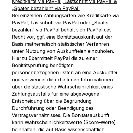
Kreditkarte via PayPal, Lastschrift via PayPal &
„Später bezahlen“ via PayPal
Bei einzelnen Zahlungsarten wie Kreditkarte via
PayPal, Lastschrift via PayPal oder „Später
bezahlen“ via PayPal behält sich PayPal das
Recht vor, ggf. eine Bonitätsauskunft auf der
Basis mathematisch-statistischer Verfahren
unter Nutzung von Auskunfteien einzuholen.
Hierzu übermittelt PayPal die zu einer
Bonitätsprüfung benötigten
personenbezogenen Daten an eine Auskunftei
und verwendet die erhaltenen Informationen
über die statistische Wahrscheinlichkeit eines
Zahlungsausfalls für eine abgewogene
Entscheidung über die Begründung,
Durchführung oder Beendigung des
Vertragsverhältnisses. Die Bonitätsauskunft
kann Wahrscheinlichkeitswerte (Score-Werte)
beinhalten, die auf Basis wissenschaftlich