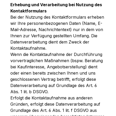
Erhebung und Verarbeitung bei Nutzung des
Kontaktformulars
Bei der Nutzung des Kontaktformulars erheben
wir Ihre personenbezogenen Daten (Name, E-
Mail-Adresse, Nachrichtentext) nur in dem von
Ihnen zur Verfügung gestellten Umfang. Die
Datenverarbeitung dient dem Zweck der
Kontaktaufnahme.
Wenn die Kontaktaufnahme der Durchführung
vorvertraglichen Maßnahmen (bspw. Beratung
bei Kaufinteresse, Angebotserstellung) dient
oder einen bereits zwischen Ihnen und uns
geschlossenen Vertrag betrifft, erfolgt diese
Datenverarbeitung auf Grundlage des Art. 6
Abs. 1 lit. b DSGVO.
Erfolgt die Kontaktaufnahme aus anderen
Gründen, erfolgt diese Datenverarbeitung auf
Grundlage des Art. 6 Abs. 1 lit. f DSGVO aus