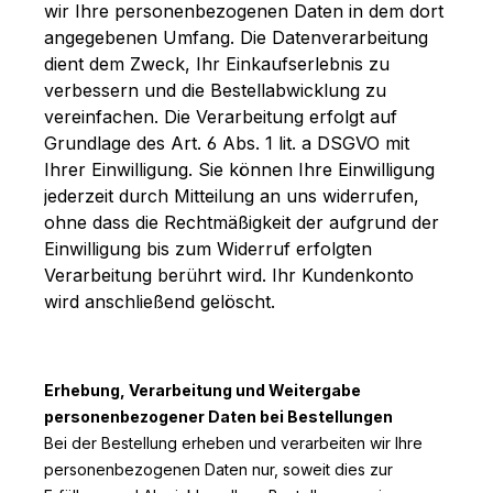
wir Ihre personenbezogenen Daten in dem dort
angegebenen Umfang. Die Datenverarbeitung
dient dem Zweck, Ihr Einkaufserlebnis zu
verbessern und die Bestellabwicklung zu
vereinfachen. Die Verarbeitung erfolgt auf
Grundlage des Art. 6 Abs. 1 lit. a DSGVO mit
Ihrer Einwilligung. Sie können Ihre Einwilligung
jederzeit durch Mitteilung an uns widerrufen,
ohne dass die Rechtmäßigkeit der aufgrund der
Einwilligung bis zum Widerruf erfolgten
Verarbeitung berührt wird. Ihr Kundenkonto
wird anschließend gelöscht.
Erhebung, Verarbeitung und Weitergabe
personenbezogener Daten bei Bestellungen
Bei der Bestellung erheben und verarbeiten wir Ihre
personenbezogenen Daten nur, soweit dies zur