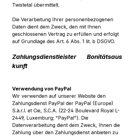
Twistetal
übermittelt.
Die Verarbeitung Ihrer personenbezogenen
Daten dient dem Zweck, den mit Ihnen
geschlossenen Vertrag zu erfüllen und erfolgt
auf Grundlage des Art. 6 Abs. 1 lit. b DSGVO.
Zahlungsdienstleister
Bonitätsaus
kunft
Verwendung von PayPal
Wir verwenden auf unserer Website den
Zahlungsdienst PayPal der PayPal (Europe)
S.à.r.l. et Cie, S.C.A. (22-24 Boulevard Royal L-
2449, Luxemburg; "PayPal"). Die
Datenverarbeitung dient dem Zweck, Ihnen die
Zahlung über den Zahlungsdienst anbieten zu