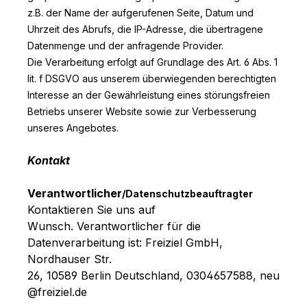
z.B. der Name der aufgerufenen Seite, Datum und
Uhrzeit des Abrufs, die IP-Adresse, die übertragene
Datenmenge und der anfragende Provider.
Die Verarbeitung erfolgt auf Grundlage des Art. 6 Abs. 1
lit. f DSGVO aus unserem überwiegenden berechtigten
Interesse an der Gewährleistung eines störungsfreien
Betriebs unserer Website sowie zur Verbesserung
unseres Angebotes.
Kontakt
Verantwortlicher
/Datenschutzbeauftragter
Kontaktieren Sie uns auf
Wunsch. Verantwortlicher für die
Datenverarbeitung ist:
Freiziel GmbH,
Nordhauser Str.
26,
10589
Berlin
Deutschland,
0304657588,
neu
@freiziel.de