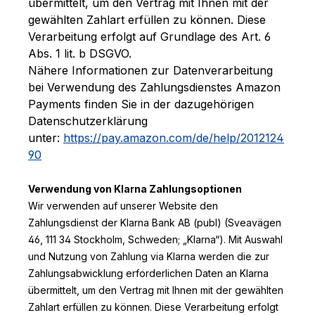
übermittelt, um den Vertrag mit Ihnen mit der
gewählten Zahlart erfüllen zu können. Diese
Verarbeitung erfolgt auf Grundlage des Art. 6
Abs. 1 lit. b DSGVO.
Nähere Informationen zur Datenverarbeitung
bei Verwendung des Zahlungsdienstes Amazon
Payments finden Sie in der dazugehörigen
Datenschutzerklärung
unter:
https://pay.amazon.com/de/help/2012124
90
Verwendung von Klarna Zahlungsoptionen
Wir verwenden auf unserer Website den
Zahlungsdienst der Klarna Bank AB (publ) (Sveavägen
46, 111 34 Stockholm, Schweden; „Klarna“). Mit Auswahl
und Nutzung von Zahlung via Klarna werden die zur
Zahlungsabwicklung erforderlichen Daten an Klarna
übermittelt, um den Vertrag mit Ihnen mit der gewählten
Zahlart erfüllen zu können. Diese Verarbeitung erfolgt