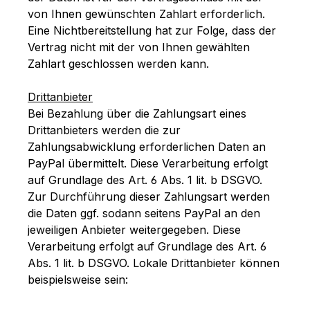
von Ihnen gewünschten Zahlart erforderlich.
Eine Nichtbereitstellung hat zur Folge, dass der
Vertrag nicht mit der von Ihnen gewählten
Zahlart geschlossen werden kann.
Drittanbieter
Bei Bezahlung über die Zahlungsart eines
Drittanbieters werden die zur
Zahlungsabwicklung erforderlichen Daten an
PayPal übermittelt. Diese Verarbeitung erfolgt
auf Grundlage des Art. 6 Abs. 1 lit. b DSGVO.
Zur Durchführung dieser Zahlungsart werden
die Daten ggf. sodann seitens PayPal an den
jeweiligen Anbieter weitergegeben. Diese
Verarbeitung erfolgt auf Grundlage des Art. 6
Abs. 1 lit. b DSGVO. Lokale Drittanbieter können
beispielsweise sein: