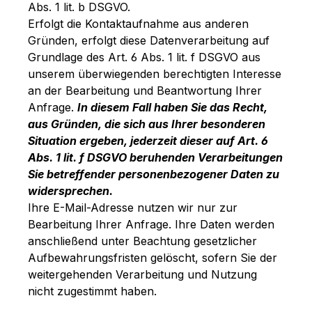
Abs. 1 lit. b DSGVO.
Erfolgt die Kontaktaufnahme aus anderen
Gründen, erfolgt diese Datenverarbeitung auf
Grundlage des Art. 6 Abs. 1 lit. f DSGVO aus
unserem überwiegenden berechtigten Interesse
an der Bearbeitung und Beantwortung Ihrer
Anfrage.
In diesem Fall haben Sie das Recht,
aus Gründen, die sich aus Ihrer besonderen
Situation ergeben, jederzeit dieser auf Art. 6
Abs. 1 lit. f DSGVO beruhenden Verarbeitungen
Sie betreffender personenbezogener Daten zu
widersprechen.
Ihre E-Mail-Adresse nutzen wir nur zur
Bearbeitung Ihrer Anfrage. Ihre Daten werden
anschließend unter Beachtung gesetzlicher
Aufbewahrungsfristen gelöscht, sofern Sie der
weitergehenden Verarbeitung und Nutzung
nicht zugestimmt haben.