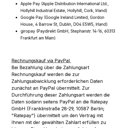
Apple Pay (Apple Distribution International Ltd.,
Hollyhill Industrial Estate, Hollyhill, Cork, Irland)
Google Pay (Google Ireland Limited, Gordon
House, 4 Barrow St, Dublin, D04 E5W5, Irland)
giropay (Paydirekt GmbH, Stephanstr. 14-16, 60313
Frankfurt am Main)
Rechnungskauf via PayPal
Bei Bezahlung über die Zahlungsart
Rechnungskauf werden die zur
Zahlungsabwicklung erforderlichen Daten
zunächst an PayPal übermittelt. Zur
Durchführung dieser Zahlungsart werden die
Daten sodann seitens PayPal an die Ratepay
GmbH (Franklinstraße 28-29, 10587 Berlin;
"Ratepay") übermittelt um den Vertrag mit
Ihnen mit der gewählten Zahlart erfüllen zu