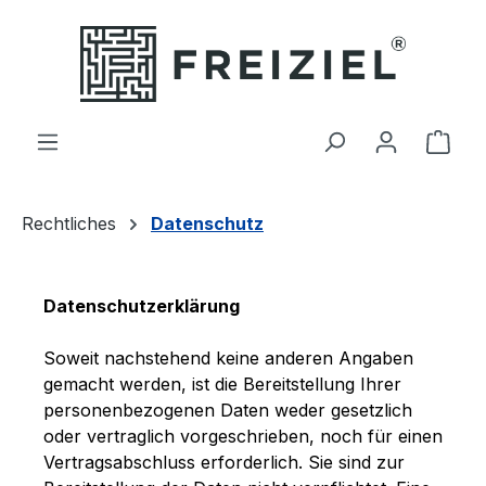
Zum Hauptinhalt springen
Ware
Rechtliches
Datenschutz
Datenschutzerklärung
Soweit nachstehend keine anderen Angaben
gemacht werden, ist die Bereitstellung Ihrer
personenbezogenen Daten weder gesetzlich
oder vertraglich vorgeschrieben, noch für einen
Vertragsabschluss erforderlich. Sie sind zur