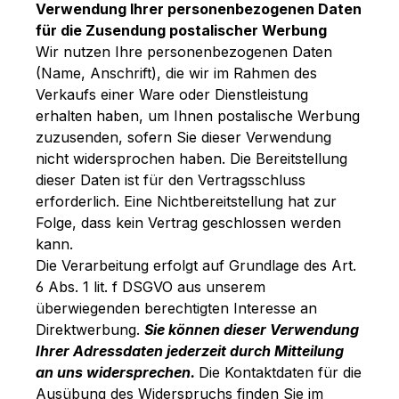
Verwendung Ihrer personenbezogenen Daten
für die Zusendung postalischer Werbung
Wir nutzen Ihre personenbezogenen Daten
(Name, Anschrift), die wir im Rahmen des
Verkaufs einer Ware oder Dienstleistung
erhalten haben, um Ihnen postalische Werbung
zuzusenden, sofern Sie dieser Verwendung
nicht widersprochen haben. Die Bereitstellung
dieser Daten ist für den Vertragsschluss
erforderlich. Eine Nichtbereitstellung hat zur
Folge, dass kein Vertrag geschlossen werden
kann.
Die Verarbeitung erfolgt auf Grundlage des Art.
6 Abs. 1 lit. f DSGVO aus unserem
überwiegenden berechtigten Interesse an
Direktwerbung.
Sie können dieser Verwendung
Ihrer Adressdaten jederzeit durch Mitteilung
an uns widersprechen.
Die Kontaktdaten für die
Ausübung des Widerspruchs finden Sie im