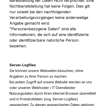
Bereitstellung der Daten nicht verpflichtet. Eine
Nichtbereitstellung hat keine Folgen. Dies gilt
nur soweit bei den nachfolgenden
Verarbeitungsvorgängen keine anderweitige
Angabe gemacht wird.
"Personenbezogene Daten" sind alle
Informationen, die sich auf eine identifizierte
oder identifizierbare natürliche Person
beziehen.
Server-Logfiles
Sie können unsere Webseiten besuchen, ohne
Angaben zu Ihrer Person zu machen.
Bei jedem Zugriff auf unsere Website werden an uns
oder unseren Webhoster / IT-Dienstleister
Nutzungsdaten durch Ihren Internet Browser übermittelt
und in Protokolldaten (sog. Server-Logfiles)
gespeichert. Zu diesen gespeicherten Daten gehören