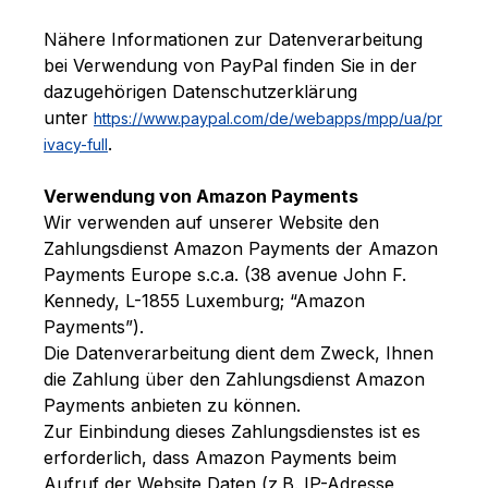
Nähere Informationen zur Datenverarbeitung
bei Verwendung von PayPal finden Sie in der
dazugehörigen Datenschutzerklärung
unter
https://www.paypal.com/de/webapps/mpp/ua/pr
.
ivacy-full
Verwendung von Amazon Payments
Wir verwenden auf unserer Website den
Zahlungsdienst Amazon Payments der Amazon
Payments Europe s.c.a. (38 avenue John F.
Kennedy, L-1855 Luxemburg; “Amazon
Payments”).
Die Datenverarbeitung dient dem Zweck, Ihnen
die Zahlung über den Zahlungsdienst Amazon
Payments anbieten zu können.
Zur Einbindung dieses Zahlungsdienstes ist es
erforderlich, dass Amazon Payments beim
Aufruf der Website Daten (z.B. IP-Adresse,