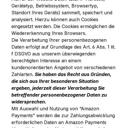
Gerätetyp, Betriebssystem, Browsertyp,
Standort Ihres Geräts) sammelt, speichert und
analysiert. Hierzu können auch Cookies
eingesetzt werden. Die Cookies ermöglichen die
Wiedererkennung Ihres Browsers.
Die Verarbeitung Ihrer personenbezogenen
Daten erfolgt auf Grundlage des Art. 6 Abs. 1 lit.
f DSGVO aus unserem überwiegenden
berechtigten Interesse an einem
kundenorientierten Angebot von verschiedenen
Zahlarten.
Sie haben das Recht aus Gründen,
die sich aus Ihrer besonderen Situation
ergeben, jederzeit dieser Verarbeitung Sie
betreffender personenbezogener Daten zu
widersprechen.
Mit Auswahl und Nutzung von “Amazon
Payments” werden die zur Zahlungsabwicklung
erforderlichen Daten an Amazon Payments