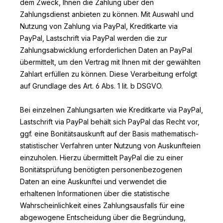
dem Zweck, Ihnen die Zahlung über den
Zahlungsdienst anbieten zu können. Mit Auswahl und
Nutzung von Zahlung via PayPal, Kreditkarte via
PayPal, Lastschrift via PayPal werden die zur
Zahlungsabwicklung erforderlichen Daten an PayPal
übermittelt, um den Vertrag mit Ihnen mit der gewählten
Zahlart erfüllen zu können. Diese Verarbeitung erfolgt
auf Grundlage des Art. 6 Abs. 1 lit. b DSGVO.
Bei einzelnen Zahlungsarten wie Kreditkarte via PayPal,
Lastschrift via PayPal behält sich PayPal das Recht vor,
ggf. eine Bonitätsauskunft auf der Basis mathematisch-
statistischer Verfahren unter Nutzung von Auskunfteien
einzuholen. Hierzu übermittelt PayPal die zu einer
Bonitätsprüfung benötigten personenbezogenen
Daten an eine Auskunftei und verwendet die
erhaltenen Informationen über die statistische
Wahrscheinlichkeit eines Zahlungsausfalls für eine
abgewogene Entscheidung über die Begründung,