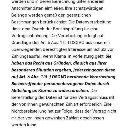
werden und in deren Berechnung unter anderem
Anschriftendaten einfließen. Ihre schutzwürdigen
Belange werden gemäß den gesetzlichen
Bestimmungen berücksichtigt. Die Datenverarbeitung
dient dem Zweck der Bonitätsprüfung für eine
Vertragsanbahnung. Die Verarbeitung erfolgt auf
Grundlage des Art. 6 Abs. 1 lit. f DSGVO aus unserem
überwiegenden berechtigten Interesse am Schutz vor
Zahlungsausfall, wenn Klarna in Vorleistung geht.
Sie
haben das Recht aus Gründen, die sich aus Ihrer
besonderen Situation ergeben, jederzeit gegen diese
auf Art. 6 Abs. 1 lit. f DSGVO beruhende Verarbeitung
Sie betreffender personenbezogener Daten durch
Mitteilung an Klarna zu widersprechen.
Die
Bereitstellung der Daten ist für den Vertragsschluss mit
der von Ihnen gewünschten Zahlart erforderlich. Eine
Nichtbereitstellung hat zur Folge, dass der Vertrag nicht
mit der von Ihnen gewählten Zahlart geschlossen
werden kann.