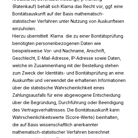
(Ratenkauf) behält sich Klarna das Recht vor, ggf. eine
Bonitätsauskunft auf der Basis mathematisch-
statistischer Verfahren unter Nutzung von Auskunfteien
einzuholen.
Hierzu übermittelt Klarna die zu einer Bonitätsprüfung
benötigten personenbezogenen Daten wie
beispielsweise Vor- und Nachname, Anschrift,
Geschlecht, E-Mail-Adresse, IP-Adresse sowie Daten,
welche im Zusammenhang mit der Bestellung stehen
zum Zweck der Identitäts- und Bonitätsprüfung an eine
Auskunftei und verwendet die erhaltenen Informationen
über die statistische Wahrscheinlichkeit eines
Zahlungsausfalls für eine abgewogene Entscheidung
über die Begründung, Durchführung oder Beendigung
des Vertragsverhältnisses. Die Bonitätsauskunft kann
Wahrscheinlichkeitswerte (Score-Werte) beinhalten,
die auf Basis wissenschaftlich anerkannter
mathematisch-statistischer Verfahren berechnet