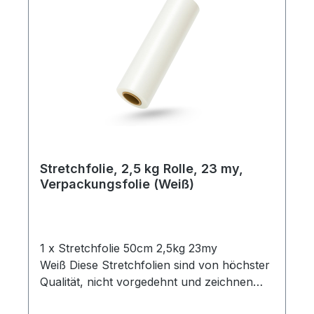
Stretchfolie, 2,5 kg Rolle, 23 my,
Verpackungsfolie (Weiß)
1 x Stretchfolie 50cm 2,5kg 23my
Weiß Diese Stretchfolien sind von höchster
Qualität, nicht vorgedehnt und zeichnen
sich durch eine hohe Reißdehnung