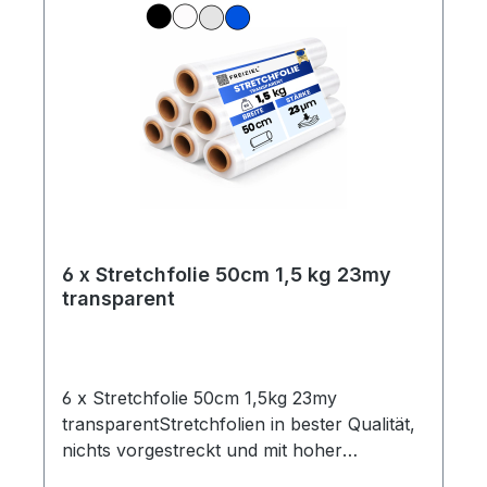
6 x Stretchfolie 50cm 1,5 kg 23my
transparent
6 x Stretchfolie 50cm 1,5kg 23my
transparentStretchfolien in bester Qualität,
nichts vorgestreckt und mit hoher
Reißdehnung.Ideal um Palettenware,