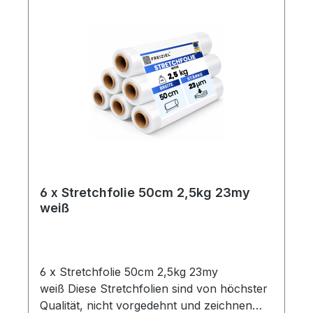
6 x Stretchfolie 50cm 2,5kg 23my
weiß
6 x Stretchfolie 50cm 2,5kg 23my
weiß Diese Stretchfolien sind von höchster
Qualität, nicht vorgedehnt und zeichnen