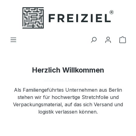
Zum Hauptinhalt springen
Ware
Herzlich Willkommen
Als Familiengeführtes Unternehmen aus Berlin
stehen wir für hochwertige Stretchfolie und
Verpackungsmaterial, auf das sich Versand und
logistik verlassen können.