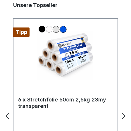
Produktgalerie überspringen
Unsere Topseller
Tipp
6 x Stretchfolie 50cm 2,5kg 23my
transparent