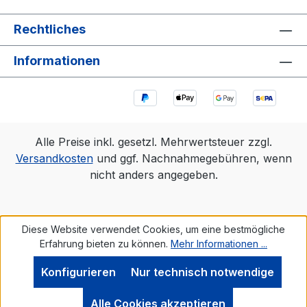
Rechtliches
Informationen
Alle Preise inkl. gesetzl. Mehrwertsteuer zzgl.
Versandkosten
und ggf. Nachnahmegebühren, wenn
nicht anders angegeben.
Diese Website verwendet Cookies, um eine bestmögliche
Erfahrung bieten zu können.
Mehr Informationen ...
Konfigurieren
Nur technisch notwendige
Werkzeugleiste anzeigen
Alle Cookies akzeptieren