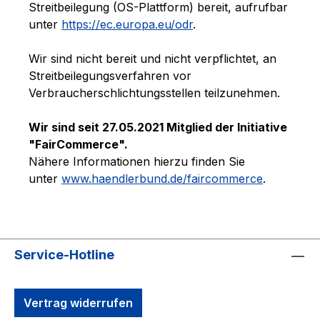
Streitbeilegung (OS-Plattform) bereit, aufrufbar
unter
https://ec.europa.eu/odr
.
Wir sind nicht bereit und nicht verpflichtet, an
Streitbeilegungsverfahren vor
Verbraucherschlichtungsstellen teilzunehmen.
Wir sind seit
27.05.2021
Mitglied der Initiative
"FairCommerce".
Nähere Informationen hierzu finden Sie
unter
www.haendlerbund.de/faircommerce
.
Service-Hotline
Vertrag widerrufen