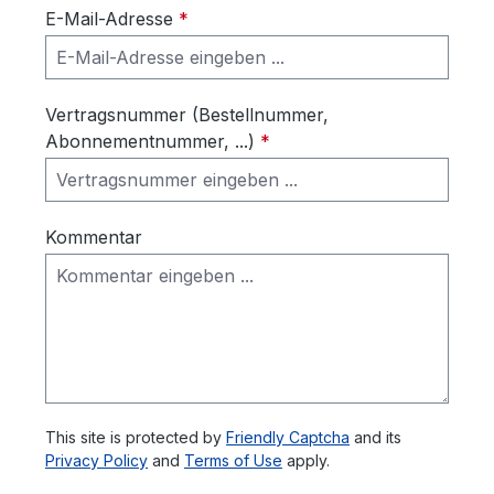
E-Mail-Adresse
*
Vertragsnummer (Bestellnummer,
Abonnementnummer, ...)
*
Kommentar
This site is protected by
Friendly Captcha
and its
Privacy Policy
and
Terms of Use
apply.