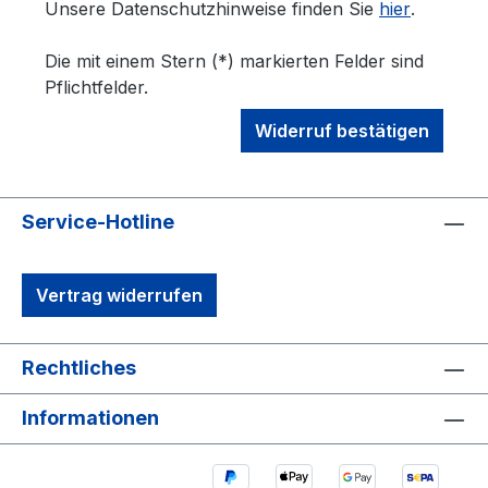
Unsere Datenschutzhinweise finden Sie
hier
.
Die mit einem Stern (*) markierten Felder sind
Pflichtfelder.
Widerruf bestätigen
Service-Hotline
Vertrag widerrufen
Rechtliches
Informationen