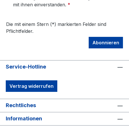
mit ihnen einverstanden.
*
Die mit einem Stern (*) markierten Felder sind
Pflichtfelder.
Abonnieren
Service-Hotline
Vertrag widerrufen
Rechtliches
Informationen