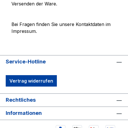
Versenden der Ware.
Bei Fragen finden Sie unsere Kontaktdaten im
Impressum.
Service-Hotline
Vertrag widerrufen
Rechtliches
Informationen