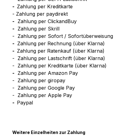
-
Zahlung per Kreditkarte
- Zahlung per paydirekt
-
Zahlung per ClickandBuy
-
Zahlung per Skrill
- Zahlung per Sofort / Sofortüberweisung
-
Zahlung per Rechnung (über Klarna)
-
Zahlung per Ratenkauf (über Klarna)
- Zahlung per Lastschrift (über Klarna)
- Zahlung per Kreditkarte (über Klarna)
-
Zahlung per Amazon Pay
- Zahlung per giropay
- Zahlung per Google Pay
- Zahlung per Apple Pay
-
Paypal
Weitere Einzelheiten zur Zahlung