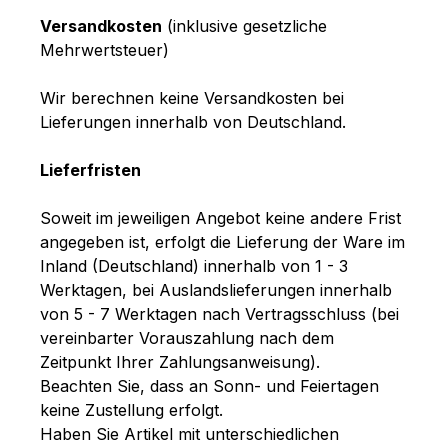
Versandkosten
(inklusive gesetzliche
Mehrwertsteuer)
Wir berechnen keine Versandkosten bei
Lieferungen innerhalb von Deutschland.
Lieferfristen
Soweit im jeweiligen Angebot keine andere Frist
angegeben ist, erfolgt die Lieferung der Ware im
Inland (Deutschland) innerhalb von 1 - 3
Werktagen, bei Auslandslieferungen innerhalb
von 5 - 7 Werktagen nach Vertragsschluss (bei
vereinbarter Vorauszahlung nach dem
Zeitpunkt Ihrer Zahlungsanweisung).
Beachten Sie, dass an Sonn- und Feiertagen
keine Zustellung erfolgt.
Haben Sie Artikel mit unterschiedlichen