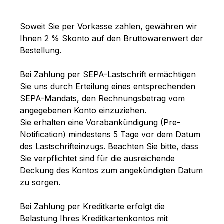
Soweit Sie per Vorkasse
zahlen, gewähren wir
Ihnen
2
% Skonto auf den Bruttowarenwert der
Bestellung.
Bei Zahlung per SEPA-Lastschrift ermächtigen
Sie uns durch Erteilung eines entsprechenden
SEPA-Mandats, den Rechnungsbetrag vom
angegebenen Konto einzuziehen.
Sie erhalten eine Vorabankündigung (Pre-
Notification) mindestens 5 Tage vor dem Datum
des Lastschrifteinzugs. Beachten Sie bitte, dass
Sie verpflichtet sind für die ausreichende
Deckung des Kontos zum angekündigten Datum
zu sorgen.
Bei Zahlung per Kreditkarte erfolgt die
Belastung Ihres Kreditkartenkontos mit