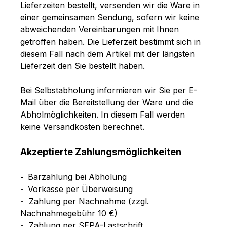
Lieferzeiten bestellt, versenden wir die Ware in
einer gemeinsamen Sendung, sofern wir keine
abweichenden Vereinbarungen mit Ihnen
getroffen haben.
Die Lieferzeit bestimmt sich in
diesem Fall nach dem Artikel mit der längsten
Lieferzeit den Sie bestellt haben.
Bei Selbstabholung informieren wir Sie per E-
Mail über die Bereitstellung der Ware und die
Abholmöglichkeiten. In diesem Fall werden
keine Versandkosten berechnet.
Akzeptierte Zahlungsmöglichkeiten
-
Barzahlung bei Abholung
-
Vorkasse per Überweisung
-
Zahlung per Nachnahme
(zzgl.
Nachnahmegebühr
10 €)
-
Zahlung per SEPA-Lastschrift