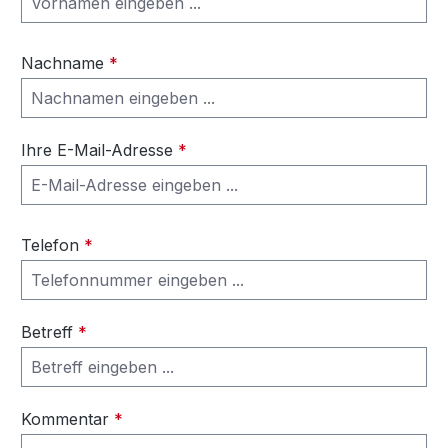
Nachname
*
Ihre E-Mail-Adresse
*
Telefon
*
Betreff
*
Kommentar
*