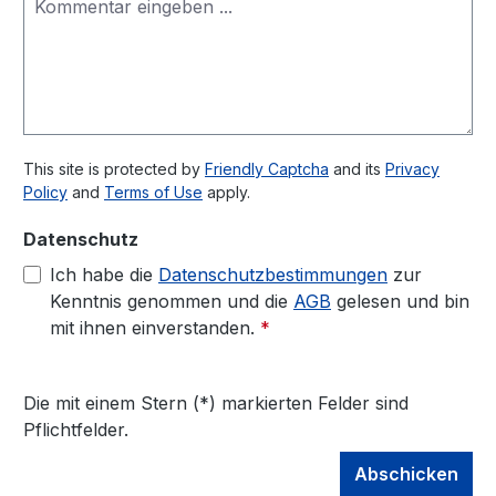
This site is protected by
Friendly Captcha
and its
Privacy
Policy
and
Terms of Use
apply.
Datenschutz
Ich habe die
Datenschutzbestimmungen
zur
Kenntnis genommen und die
AGB
gelesen und bin
mit ihnen einverstanden.
*
Die mit einem Stern (*) markierten Felder sind
Pflichtfelder.
Abschicken