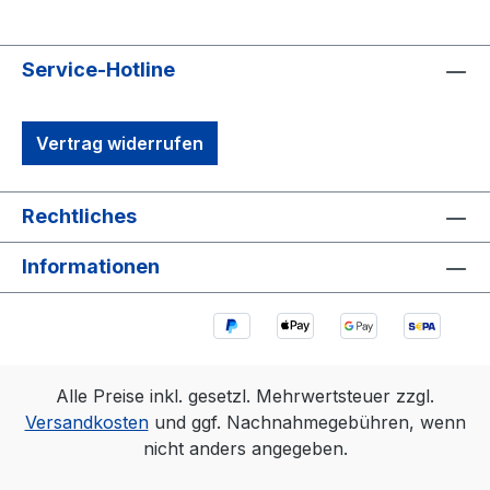
Service-Hotline
Vertrag widerrufen
Rechtliches
Informationen
Alle Preise inkl. gesetzl. Mehrwertsteuer zzgl.
Versandkosten
und ggf. Nachnahmegebühren, wenn
nicht anders angegeben.