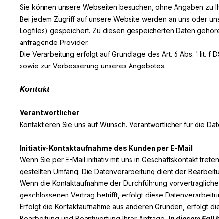
Sie können unsere Webseiten besuchen, ohne Angaben zu I
Bei jedem Zugriff auf unsere Website werden an uns oder unse
Logfiles) gespeichert. Zu diesen gespeicherten Daten gehör
anfragende Provider.
Die Verarbeitung erfolgt auf Grundlage des Art. 6 Abs. 1 lit
sowie zur Verbesserung unseres Angebotes.
Kontakt
Verantwortlicher
Kontaktieren Sie uns auf Wunsch. Verantwortlicher für die Dat
Initiativ-Kontaktaufnahme des Kunden per E-Mail
Wenn Sie per E-Mail initiativ mit uns in Geschäftskontakt tr
gestellten Umfang. Die Datenverarbeitung dient der Bearbeit
Wenn die Kontaktaufnahme der Durchführung vorvertraglichen
geschlossenen Vertrag betrifft, erfolgt diese Datenverarbeitun
Erfolgt die Kontaktaufnahme aus anderen Gründen, erfolgt di
Bearbeitung und Beantwortung Ihrer Anfrage.
In diesem Fall 