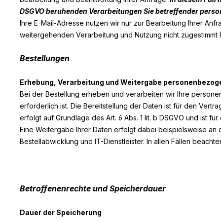
DSGVO beruhenden Verarbeitungen Sie betreffender pers
Ihre E-Mail-Adresse nutzen wir nur zur Bearbeitung Ihrer Anf
weitergehenden Verarbeitung und Nutzung nicht zugestimmt 
Bestellungen
Erhebung, Verarbeitung und Weitergabe personenbezoge
Bei der Bestellung erheben und verarbeiten wir Ihre persone
erforderlich ist. Die Bereitstellung der Daten ist für den Ver
erfolgt auf Grundlage des Art. 6 Abs. 1 lit. b DSGVO und ist für
Eine Weitergabe Ihrer Daten erfolgt dabei beispielsweise an
Bestellabwicklung und IT-Dienstleister. In allen Fällen beach
Betroffenenrechte und Speicherdauer
Dauer der Speicherung