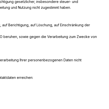
chtigung gesetzlicher, insbesondere steuer- und
beitung und Nutzung nicht zugestimmt haben.
, auf Berichtigung, auf Löschung, auf Einschränkung der
DSGVO beruhen, sowie gegen die Verarbeitung zum Zwecke von
Verarbeitung Ihrer personenbezogenen Daten nicht
taktdaten erreichen: