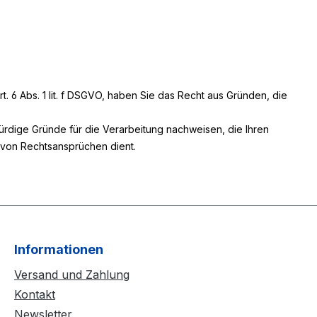
6 Abs. 1 lit. f DSGVO, haben Sie das Recht aus Gründen, die
rdige Gründe für die Verarbeitung nachweisen, die Ihren
 von Rechtsansprüchen dient.
Informationen
Versand und Zahlung
Kontakt
Newsletter