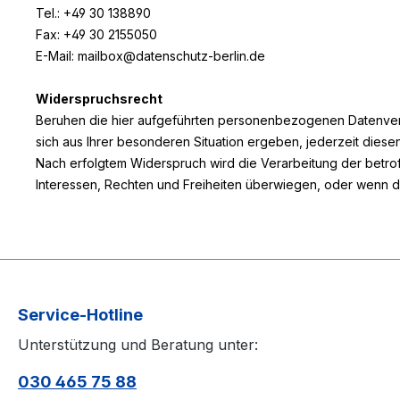
Tel.: +49 30 138890
Fax: +49 30 2155050
E-Mail: mailbox@datenschutz-berlin.de
Widerspruchsrecht
Beruhen die hier aufgeführten personenbezogenen Datenverarb
sich aus Ihrer besonderen Situation ergeben, jederzeit diese
Nach erfolgtem Widerspruch wird die Verarbeitung der betro
Interessen, Rechten und Freiheiten überwiegen, oder wenn 
Service-Hotline
Unterstützung und Beratung unter:
030 465 75 88