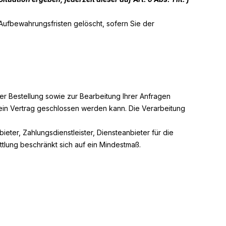
 Aufbewahrungsfristen gelöscht, sofern Sie der
er Bestellung sowie zur Bearbeitung Ihrer Anfragen
ss kein Vertrag geschlossen werden kann. Die Verarbeitung
ter, Zahlungsdienstleister, Diensteanbieter für die
ittlung beschränkt sich auf ein Mindestmaß.