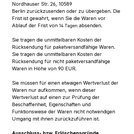
Nordhauser Str. 26, 10589
Berlin
zurückzusenden oder zu übergeben. Die
Frist ist gewahrt, wenn Sie die Waren vor
Ablauf der Frist von
absenden.
14 Tagen
Sie tragen die unmittelbaren Kosten der
Rücksendung für paketversandfähige Waren.
Sie tragen die unmittelbaren Kosten der
Rücksendung für nicht paketversandfähige
Waren in Höhe von 90 EUR.
Sie müssen für einen etwaigen Wertverlust der
Waren nur aufkommen, wenn dieser
Wertverlust auf einen zur Prüfung der
Beschaffenheit, Eigenschaften und
Funktionsweise der Waren nicht notwendigen
Umgang mit ihnen zurückzuführen ist.
Ausschluss- bzw. Erlöschensgründe