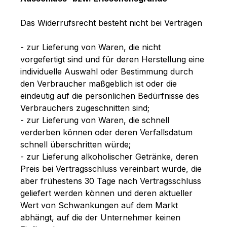
Das Widerrufsrecht besteht nicht bei Verträgen
- zur Lieferung von Waren, die nicht
vorgefertigt sind und für deren Herstellung eine
individuelle Auswahl oder Bestimmung durch
den Verbraucher maßgeblich ist oder die
eindeutig auf die persönlichen Bedürfnisse des
Verbrauchers zugeschnitten sind;
- zur Lieferung von Waren, die schnell
verderben können oder deren Verfallsdatum
schnell überschritten würde;
- zur Lieferung alkoholischer Getränke, deren
Preis bei Vertragsschluss vereinbart wurde, die
aber frühestens 30 Tage nach Vertragsschluss
geliefert werden können und deren aktueller
Wert von Schwankungen auf dem Markt
abhängt, auf die der Unternehmer keinen