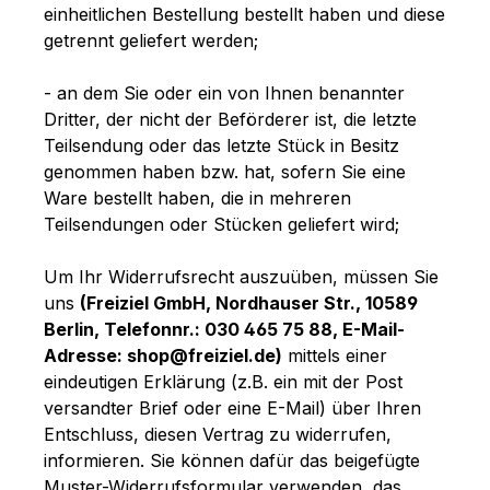
einheitlichen Bestellung bestellt haben und diese
getrennt geliefert werden
;
- an dem Sie oder ein von Ihnen benannter
Dritter, der nicht der Beförderer ist, die letzte
Teilsendung oder das letzte Stück in Besitz
genommen haben bzw. hat, sofern Sie eine
Ware bestellt haben, die in mehreren
Teilsendungen oder Stücken geliefert wird
;
Um Ihr Widerrufsrecht auszuüben, müssen Sie
uns
(Freiziel GmbH, Nordhauser Str., 10589
Berlin, Telefonnr.: 030 465 75 88, E-Mail-
Adresse: shop@freiziel.de)
mittels einer
eindeutigen Erklärung (z.B. ein mit der Post
versandter Brief oder eine E-Mail) über Ihren
Entschluss, diesen Vertrag zu widerrufen,
informieren. Sie können dafür das beigefügte
Muster-Widerrufsformular verwenden, das