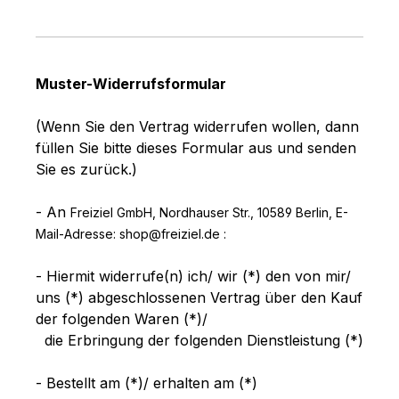
Muster-Widerrufsformular
(Wenn Sie den Vertrag widerrufen wollen, dann
füllen Sie bitte dieses Formular aus und senden
Sie es zurück.)
- An
Freiziel GmbH, Nordhauser Str., 10589 Berlin
,
E-
Mail-Adresse:
shop@freiziel.de
:
- Hiermit widerrufe(n) ich/ wir (*) den von mir/
uns (*) abgeschlossenen Vertrag über den Kauf
der folgenden Waren (*)/
die Erbringung der folgenden Dienstleistung (*)
- Bestellt am (*)/ erhalten am (*)