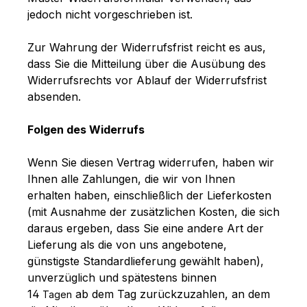
jedoch nicht vorgeschrieben ist.
Zur Wahrung der Widerrufsfrist reicht es aus,
dass Sie die Mitteilung über die Ausübung des
Widerrufsrechts vor Ablauf der Widerrufsfrist
absenden.
Folgen des Widerrufs
Wenn Sie diesen Vertrag widerrufen, haben wir
Ihnen alle Zahlungen, die wir von Ihnen
erhalten haben, einschließlich der Lieferkosten
(mit Ausnahme der zusätzlichen Kosten, die sich
daraus ergeben, dass Sie eine andere Art der
Lieferung als die von uns angebotene,
günstigste Standardlieferung gewählt haben),
unverzüglich und spätestens binnen
14
ab dem Tag zurückzuzahlen, an dem
Tagen