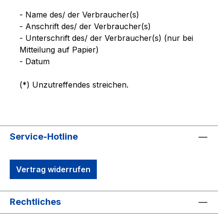
- Name des/ der Verbraucher(s)
- Anschrift des/ der Verbraucher(s)
- Unterschrift des/ der Verbraucher(s) (nur bei
Mitteilung auf Papier)
- Datum
(*) Unzutreffendes streichen.
Service-Hotline
Vertrag widerrufen
Rechtliches