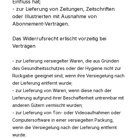
Einfluss hat;
- zur Lieferung von Zeitungen, Zeitschriften
oder Illustrierten mit Ausnahme von
Abonnement-Verträgen.
Das Widerrufsrecht erlischt vorzeitig bei
Verträgen
- zur Lieferung versiegelter Waren, die aus Gründen
des Gesundheitsschutzes oder der Hygiene nicht zur
Rückgabe geeignet sind, wenn ihre Versiegelung nach
der Lieferung entfernt wurde;
- zur Lieferung von Waren, wenn diese nach der
Lieferung aufgrund ihrer Beschaffenheit untrennbar mit
anderen Gütern vermischt wurden;
- zur Lieferung von Ton- oder Videoaufnahmen oder
Computersoftware in einer versiegelten Packung,
wenn die Versiegelung nach der Lieferung entfernt
wurde.