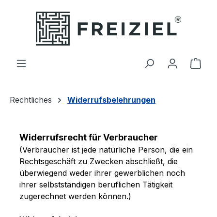
Zum Hauptinhalt springen
Ware
Rechtliches
Widerrufsbelehrungen
Widerrufsrecht für Verbraucher
(Verbraucher ist jede natürliche Person, die ein
Rechtsgeschäft zu Zwecken abschließt, die
überwiegend weder ihrer gewerblichen noch
ihrer selbstständigen beruflichen Tätigkeit
zugerechnet werden können.)