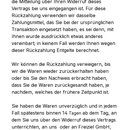
die Mitteilung über Ihren Widerruf dieses
Vertrags bei uns eingegangen ist. Für diese
Rückzahlung verwenden wir dasselbe
Zahlungsmittel, das Sie bei der ursprünglichen
Transaktion eingesetzt haben, es sei denn, mit
Ihnen wurde ausdrücklich etwas anderes
vereinbart; in keinem Fall werden Ihnen wegen
dieser Rückzahlung Entgelte berechnet.
Wir können die Rückzahlung verweigern, bis
wir die Waren wieder zurückerhalten haben
oder bis Sie den Nachweis erbracht haben,
dass Sie die Waren zurückgesandt haben, je
nachdem, welches der frühere Zeitpunkt ist.
Sie haben die Waren unverzüglich und in jedem
Fall spätestens binnen 14
ab dem Tag, an
Tagen
dem Sie uns über den Widerruf dieses Vertrags
unterrichten, an uns
oder an Freiziel GmbH,