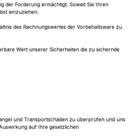
g der Forderung ermächtigt. Soweit Sie Ihren
bst einzuziehen.
ältnis des Rechnungswertes der Vorbehaltsware zu
ierbare Wert unserer Sicherheiten die zu sichernde
 Mängel und Transportschäden zu überprüfen und uns
Auswirkung auf Ihre gesetzlichen