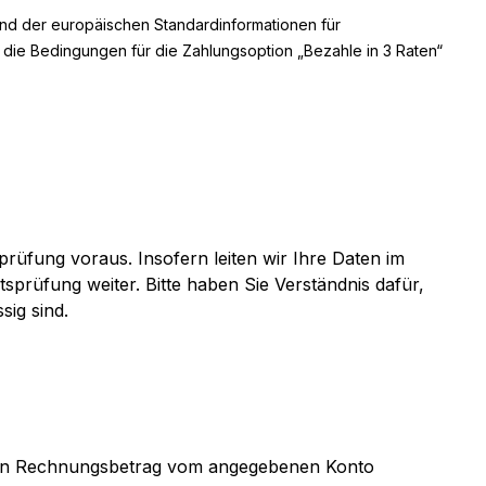
und der europäischen Standardinformationen für
; die Bedingungen für die Zahlungsoption „Bezahle in 3 Raten“
rüfung voraus. Insofern leiten wir Ihre Daten im
üfung weiter. Bitte haben Sie Verständnis dafür,
sig sind.
 den Rechnungsbetrag vom angegebenen Konto