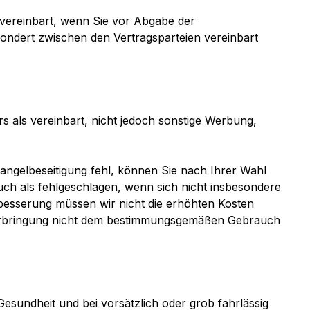
 vereinbart, wenn Sie vor Abgabe der
ondert zwischen den Vertragsparteien vereinbart
 als vereinbart, nicht jedoch sonstige Werbung,
ngelbeseitigung fehl, können Sie nach Ihrer Wahl
uch als fehlgeschlagen, wenn sich nicht insbesondere
besserung müssen wir nicht die erhöhten Kosten
e Verbringung nicht dem bestimmungsgemäßen Gebrauch
sundheit und bei vorsätzlich oder grob fahrlässig