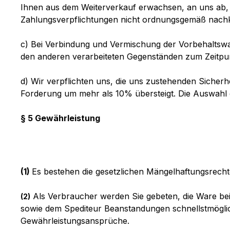
Ihnen aus dem Weiterverkauf erwachsen, an uns ab, w
Zahlungsverpflichtungen nicht ordnungsgemäß nachko
c) Bei Verbindung und Vermischung der Vorbehaltsw
den anderen verarbeiteten Gegenständen zum Zeitpun
d) Wir verpflichten uns, die uns zustehenden Sicherhe
Forderung um mehr als 10% übersteigt. Die Auswahl d
§ 5 Gewährleistung
(1)
Es bestehen die gesetzlichen Mängelhaftungsrecht
Als Verbraucher werden Sie gebeten, die Ware bei
(2)
sowie dem Spediteur Beanstandungen schnellstmöglich
Gewährleistungsansprüche.