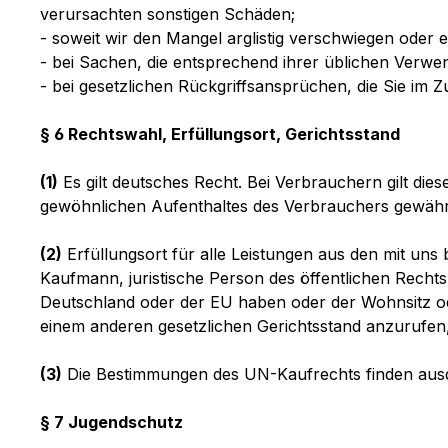
verursachten sonstigen Schäden;
- soweit wir den Mangel arglistig verschwiegen oder
- bei Sachen, die entsprechend ihrer üblichen Verw
- bei gesetzlichen Rückgriffsansprüchen, die Sie i
§ 6 Rechtswahl, Erfüllungsort, Gerichtsstand
(1)
Es gilt deutsches Recht. Bei Verbrauchern gilt di
gewöhnlichen Aufenthaltes des Verbrauchers gewährte
(2)
Erfüllungsort für alle Leistungen aus den mit uns
Kaufmann, juristische Person des öffentlichen Rechts
Deutschland oder der EU haben oder der Wohnsitz ode
einem anderen gesetzlichen Gerichtsstand anzurufen,
(3)
Die Bestimmungen des UN-Kaufrechts finden aus
§ 7 Jugendschutz