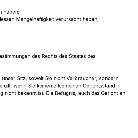
n haben;
essen Mangelhaftigkeit verursacht haben;
 Bestimmungen des Rechts des Staates des
 unser Sitz, soweit Sie nicht Verbraucher, sondern
 gilt, wenn Sie keinen allgemeinen Gerichtsstand in
nicht bekannt ist. Die Befugnis, auch das Gericht an