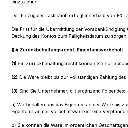
einzuziehen.
Der Einzug der Lastschrift erfolgt innerhalb von
T
1-3
Die Frist für die Übermittlung der Vorabankündigung (
Deckung des Kontos zum Fälligkeitsdatum zu sorgen. 
§ 4 Zurückbehaltungsrecht
, Eigentumsvorbehalt
(1)
Ein Zurückbehaltungsrecht können Sie nur ausübe
(2)
Die Ware bleibt bis zur vollständigen Zahlung des
(3)
Sind Sie Unternehmer, gilt ergänzend Folgendes:
a) Wir behalten uns das Eigentum an der Ware bis zu
Eigentums an der Vorbehaltsware ist eine Verpfändun
b) Sie können die Ware im ordentlichen Geschäftsgang