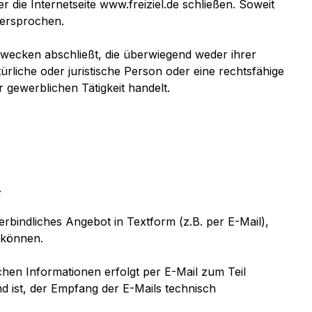
r die Internetseite www.freiziel.de schließen. Soweit
dersprochen.
Zwecken abschließt, die überwiegend weder ihrer
rliche oder juristische Person oder eine rechtsfähige
 gewerblichen Tätigkeit handelt.
.
erbindliches Angebot in Textform (z.B. per E-Mail),
 können.
hen Informationen erfolgt per E-Mail zum Teil
nd ist, der Empfang der E-Mails technisch