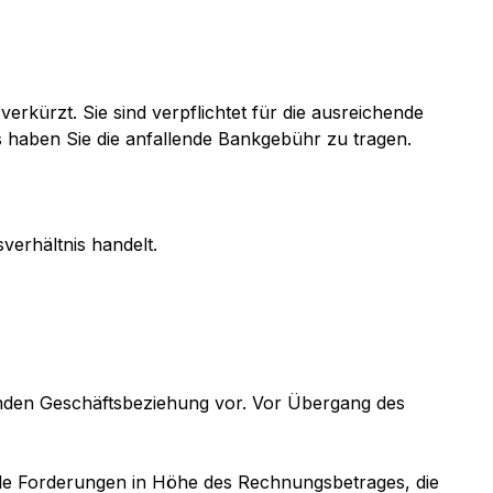
erkürzt. Sie sind verpflichtet für die ausreichende
s haben Sie die anfallende Bankgebühr zu tragen.
erhältnis handelt.
enden Geschäftsbeziehung vor. Vor Übergang des
 alle Forderungen in Höhe des Rechnungsbetrages, die