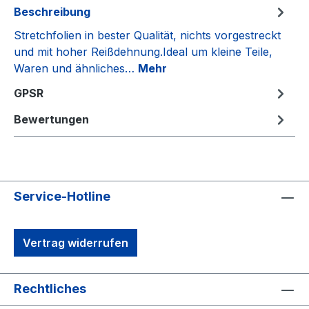
Beschreibung
Stretchfolien in bester Qualität, nichts vorgestreckt
und mit hoher Reißdehnung.Ideal um kleine Teile,
Waren und ähnliches…
Mehr
GPSR
Bewertungen
Service-Hotline
Vertrag widerrufen
Rechtliches